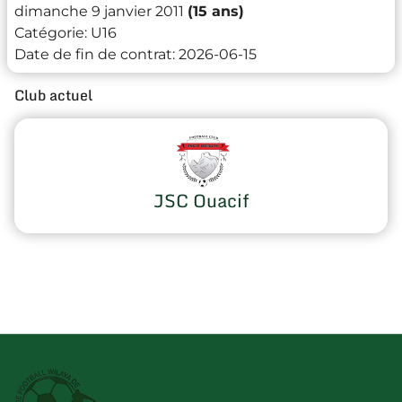
dimanche 9 janvier 2011
(15 ans)
Catégorie:
U16
Date de fin de contrat:
2026-06-15
Club actuel
JSC Ouacif