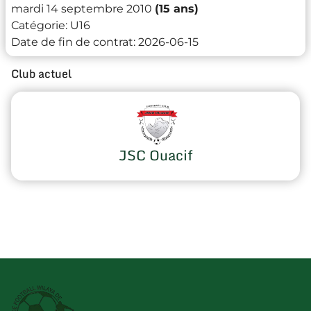
mardi 14 septembre 2010
(15 ans)
Catégorie:
U16
Date de fin de contrat:
2026-06-15
Club actuel
JSC Ouacif