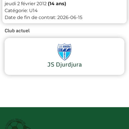
jeudi 2 février 2012
(14 ans)
Catégorie:
U14
Date de fin de contrat:
2026-06-15
Club actuel
JS Djurdjura