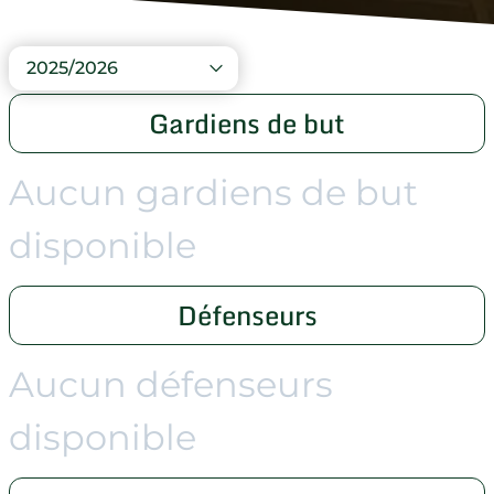
2025/2026
Gardiens de but
Aucun gardiens de but
disponible
Défenseurs
Aucun défenseurs
disponible