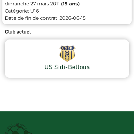
dimanche 27 mars 2011
(15 ans)
Catégorie:
U16
Date de fin de contrat:
2026-06-15
Club actuel
US Sidi-Belloua