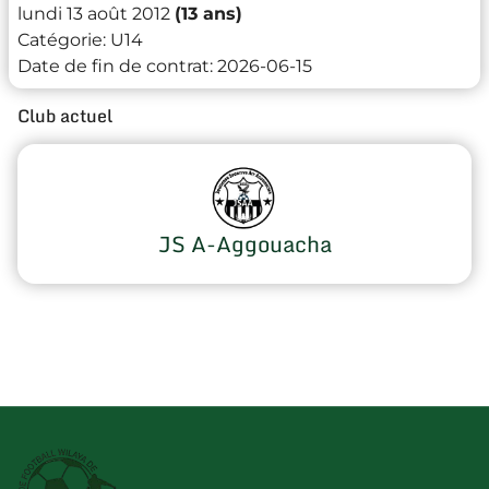
lundi 13 août 2012
(13 ans)
Catégorie:
U14
Date de fin de contrat:
2026-06-15
Club actuel
JS A-Aggouacha