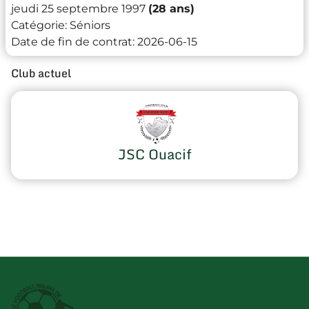
jeudi 25 septembre 1997
(28 ans)
Catégorie:
Séniors
Date de fin de contrat:
2026-06-15
Club actuel
JSC Ouacif