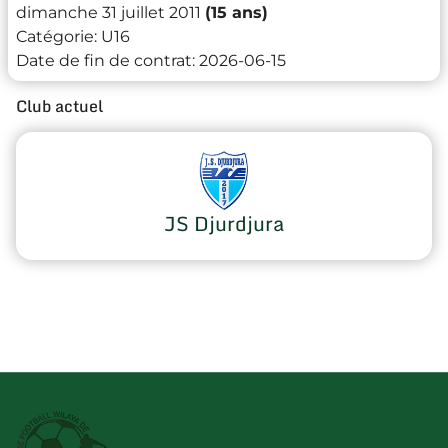
dimanche 31 juillet 2011
(15 ans)
Catégorie:
U16
Date de fin de contrat:
2026-06-15
Club actuel
JS Djurdjura