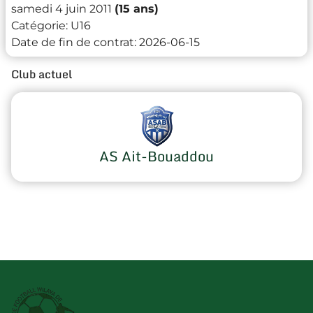
samedi 4 juin 2011
(15 ans)
Catégorie:
U16
Date de fin de contrat:
2026-06-15
Club actuel
AS Ait-Bouaddou