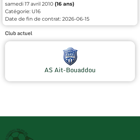
samedi 17 avril 2010
(16 ans)
Catégorie:
U16
Date de fin de contrat:
2026-06-15
Club actuel
AS Ait-Bouaddou