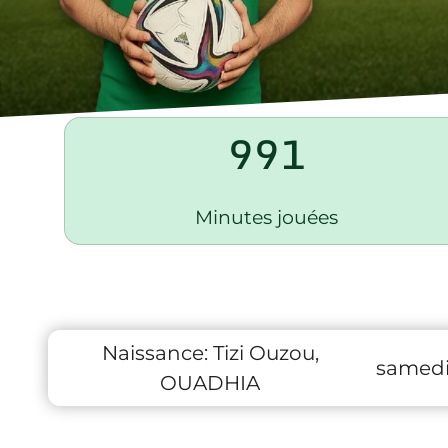
991
Minutes jouées
Naissance:
Tizi Ouzou,
samedi
OUADHIA