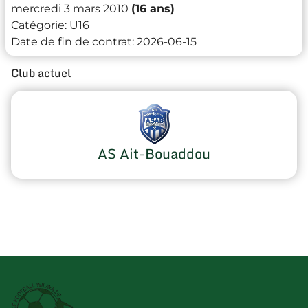
mercredi 3 mars 2010
(16 ans)
Catégorie:
U16
Date de fin de contrat:
2026-06-15
Club actuel
AS Ait-Bouaddou