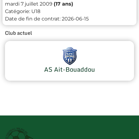
mardi 7 juillet 2009
(17 ans)
Catégorie:
U18
Date de fin de contrat:
2026-06-15
Club actuel
AS Ait-Bouaddou