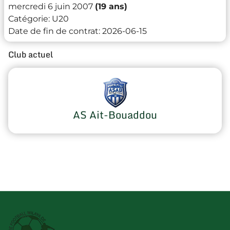
mercredi 6 juin 2007
(19 ans)
Catégorie:
U20
Date de fin de contrat:
2026-06-15
Club actuel
AS Ait-Bouaddou