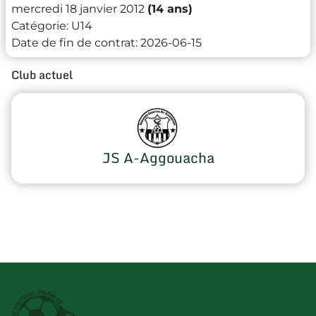
mercredi 18 janvier 2012
(14 ans)
Catégorie:
U14
Date de fin de contrat:
2026-06-15
Club actuel
JS A-Aggouacha