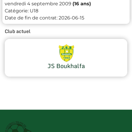
vendredi 4 septembre 2009
(16 ans)
Catégorie:
U18
Date de fin de contrat:
2026-06-15
Club actuel
JS Boukhalfa