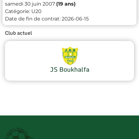
samedi 30 juin 2007
(19 ans)
Catégorie:
U20
Date de fin de contrat:
2026-06-15
Club actuel
JS Boukhalfa