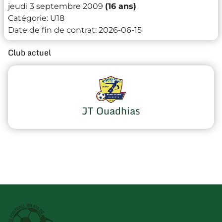
jeudi 3 septembre 2009
(16 ans)
Catégorie:
U18
Date de fin de contrat:
2026-06-15
Club actuel
JT Ouadhias