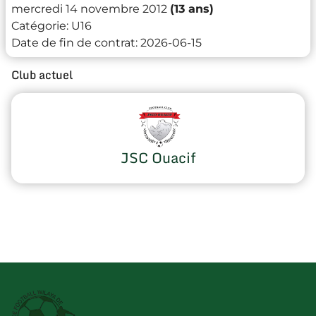
mercredi 14 novembre 2012
(13 ans)
Catégorie:
U16
Date de fin de contrat:
2026-06-15
Club actuel
JSC Ouacif