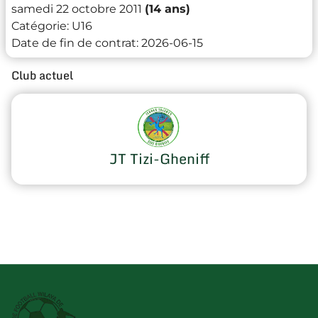
samedi 22 octobre 2011
(14 ans)
Catégorie:
U16
Date de fin de contrat:
2026-06-15
Club actuel
JT Tizi-Gheniff