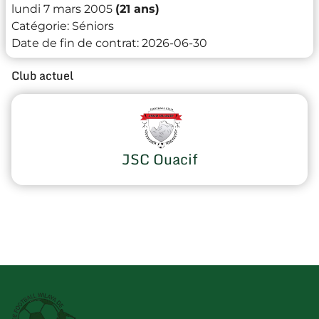
lundi 7 mars 2005
(21 ans)
Catégorie:
Séniors
Date de fin de contrat:
2026-06-30
Club actuel
JSC Ouacif