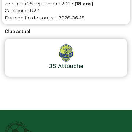
vendredi 28 septembre 2007
(18 ans)
Catégorie:
U20
Date de fin de contrat:
2026-06-15
Club actuel
JS Attouche