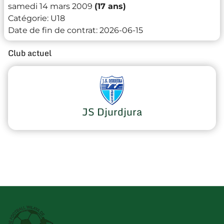
samedi 14 mars 2009
(17 ans)
Catégorie:
U18
Date de fin de contrat:
2026-06-15
Club actuel
JS Djurdjura