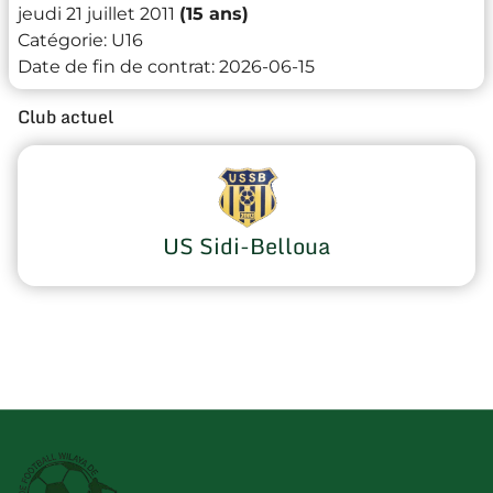
jeudi 21 juillet 2011
(15 ans)
Catégorie:
U16
Date de fin de contrat:
2026-06-15
Club actuel
US Sidi-Belloua