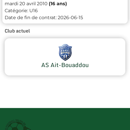
mardi 20 avril 2010
(16 ans)
Catégorie:
U16
Date de fin de contrat:
2026-06-15
Club actuel
AS Ait-Bouaddou