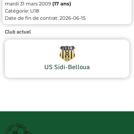
mardi 31 mars 2009
(17 ans)
Catégorie:
U18
Date de fin de contrat:
2026-06-15
Club actuel
US Sidi-Belloua