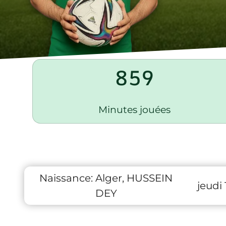
859
Minutes jouées
Naissance:
Alger, HUSSEIN
jeudi
DEY