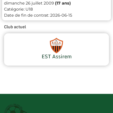
dimanche 26 juillet 2009
(17 ans)
Catégorie:
U18
Date de fin de contrat:
2026-06-15
Club actuel
EST Assirem