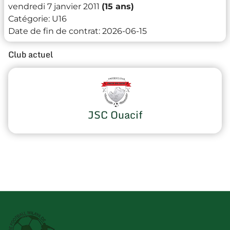
vendredi 7 janvier 2011
(15 ans)
Catégorie:
U16
Date de fin de contrat:
2026-06-15
Club actuel
JSC Ouacif