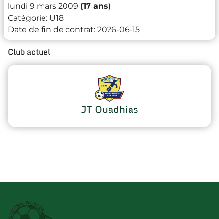
lundi 9 mars 2009
(17 ans)
Catégorie:
U18
Date de fin de contrat:
2026-06-15
Club actuel
JT Ouadhias