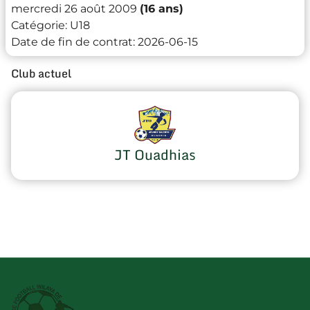
mercredi 26 août 2009
(16 ans)
Catégorie:
U18
Date de fin de contrat:
2026-06-15
Club actuel
JT Ouadhias