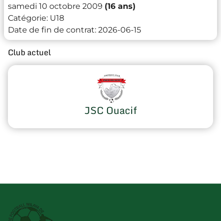
samedi 10 octobre 2009
(16 ans)
Catégorie:
U18
Date de fin de contrat:
2026-06-15
Club actuel
JSC Ouacif