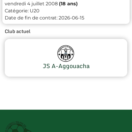
vendredi 4 juillet 2008
(18 ans)
Catégorie:
U20
Date de fin de contrat:
2026-06-15
Club actuel
JS A-Aggouacha