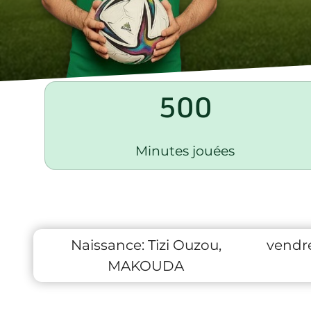
500
Minutes jouées
Naissance:
Tizi Ouzou,
vendre
MAKOUDA