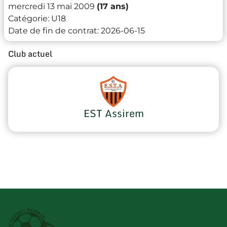
mercredi 13 mai 2009
(17 ans)
Catégorie:
U18
Date de fin de contrat:
2026-06-15
Club actuel
EST Assirem