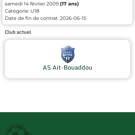
samedi 14 février 2009
(17 ans)
Catégorie:
U18
Date de fin de contrat:
2026-06-15
Club actuel
AS Ait-Bouaddou