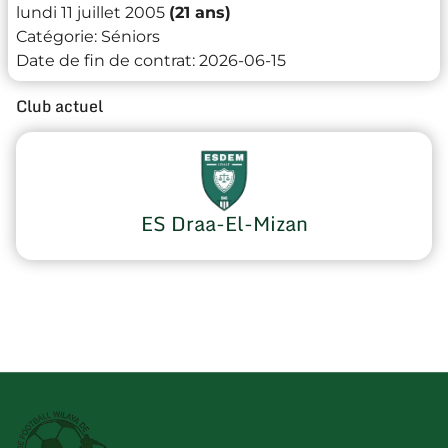
lundi 11 juillet 2005
(21 ans)
Catégorie:
Séniors
Date de fin de contrat:
2026-06-15
Club actuel
ES Draa-El-Mizan