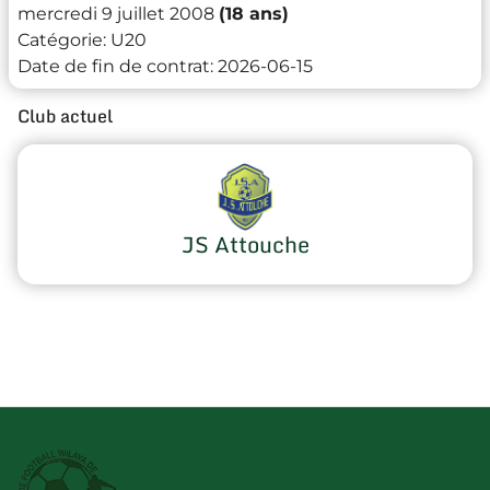
mercredi 9 juillet 2008
(18 ans)
Catégorie:
U20
Date de fin de contrat:
2026-06-15
Club actuel
JS Attouche