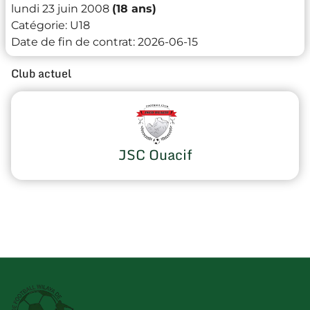
lundi 23 juin 2008
(18 ans)
Catégorie:
U18
Date de fin de contrat:
2026-06-15
Club actuel
JSC Ouacif