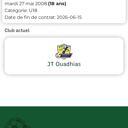
mardi 27 mai 2008
(18 ans)
Catégorie:
U18
Date de fin de contrat:
2026-06-15
Club actuel
JT Ouadhias