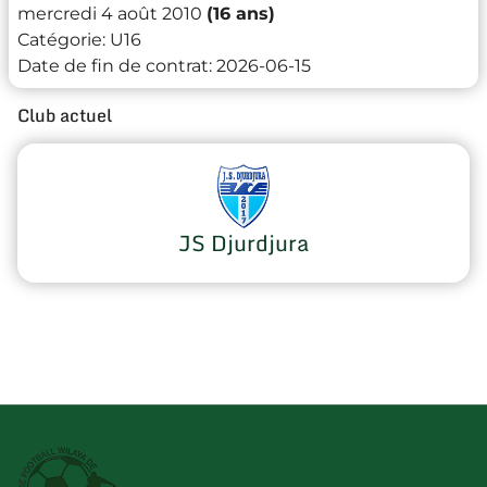
mercredi 4 août 2010
(16 ans)
Catégorie:
U16
Date de fin de contrat:
2026-06-15
Club actuel
JS Djurdjura