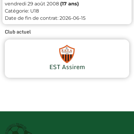
vendredi 29 août 2008
(17 ans)
Catégorie:
U18
Date de fin de contrat:
2026-06-15
Club actuel
EST Assirem