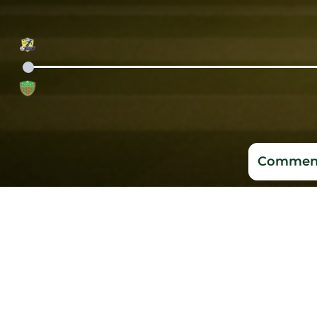
Comment