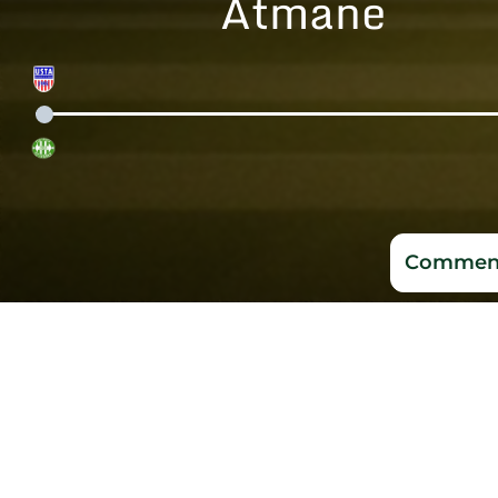
Atmane
Comment