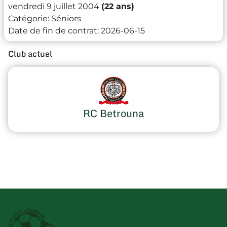
vendredi 9 juillet 2004
(22 ans)
Catégorie:
Séniors
Date de fin de contrat:
2026-06-15
Club actuel
RC Betrouna