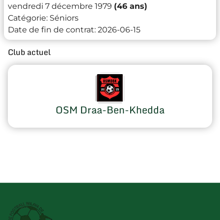
vendredi 7 décembre 1979
(46 ans)
Catégorie:
Séniors
Date de fin de contrat:
2026-06-15
Club actuel
OSM Draa-Ben-Khedda