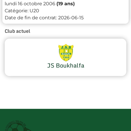
lundi 16 octobre 2006
(19 ans)
Catégorie:
U20
Date de fin de contrat:
2026-06-15
Club actuel
JS Boukhalfa