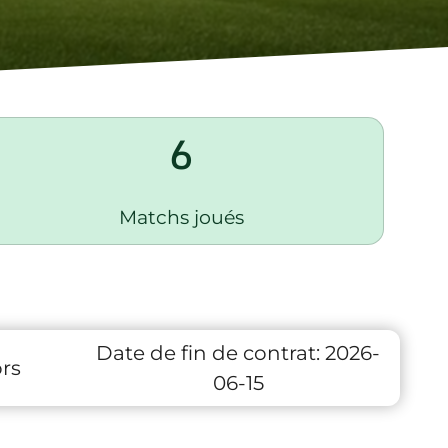
6
Matchs joués
Date de fin de contrat:
2026-
rs
06-15