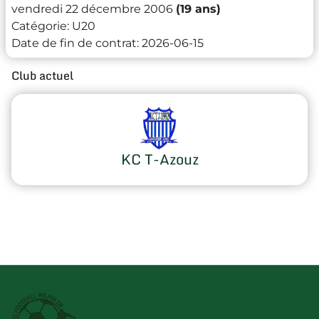
vendredi 22 décembre 2006
(19 ans)
Catégorie:
U20
Date de fin de contrat:
2026-06-15
Club actuel
KC T-Azouz