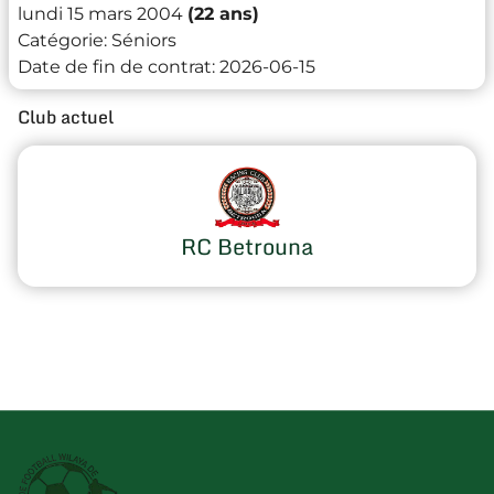
lundi 15 mars 2004
(22 ans)
Catégorie:
Séniors
Date de fin de contrat:
2026-06-15
Club actuel
RC Betrouna